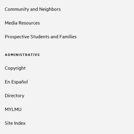
Community and Neighbors
Media Resources
Prospective Students and Families
ADMINISTRATIVE
Copyright
En Español
Directory
MYLMU
Site Index