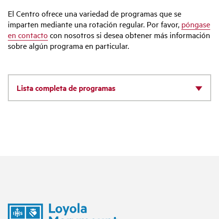
El Centro ofrece una variedad de programas que se
imparten mediante una rotación regular. Por favor,
póngase
en contacto
con nosotros si desea obtener más información
sobre algún programa en particular.
Lista completa de programas