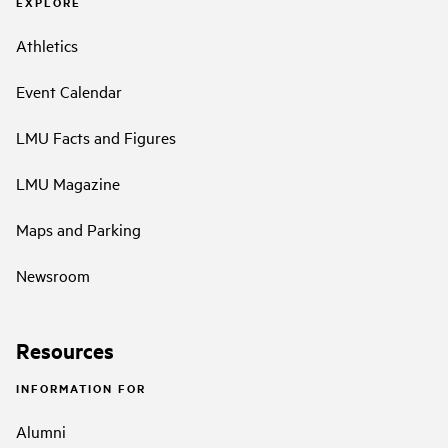
EXPLORE
Athletics
Event Calendar
LMU Facts and Figures
LMU Magazine
Maps and Parking
Newsroom
Resources
INFORMATION FOR
Alumni