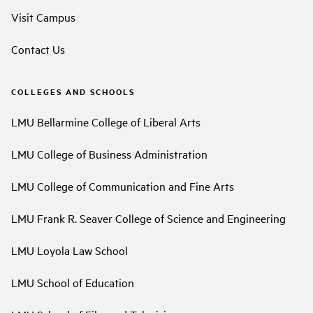
Visit Campus
Contact Us
COLLEGES AND SCHOOLS
LMU Bellarmine College of Liberal Arts
LMU College of Business Administration
LMU College of Communication and Fine Arts
LMU Frank R. Seaver College of Science and Engineering
LMU Loyola Law School
LMU School of Education