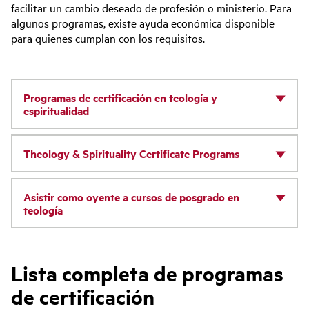
facilitar un cambio deseado de profesión o ministerio. Para
algunos programas, existe ayuda económica disponible
para quienes cumplan con los requisitos.
Programas de certificación en teología y
espiritualidad
Theology & Spirituality Certificate Programs
Asistir como oyente a cursos de posgrado en
teología
Lista completa de programas
de certificación