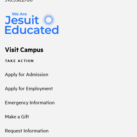
Visit Campus
TAKE ACTION
Apply for Admission
Apply for Employment
Emergency Information
Make a Gift
Request Information