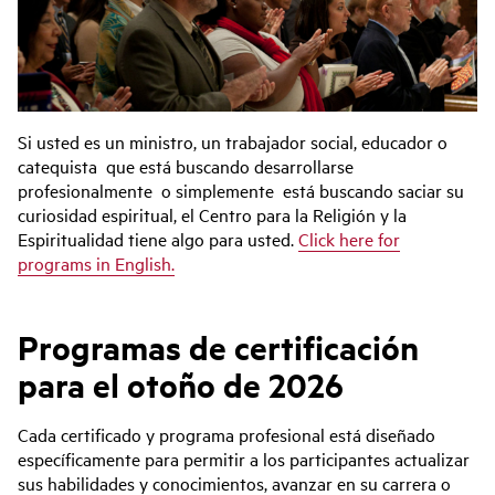
Si usted es un ministro, un trabajador social, educador o
catequista que está buscando desarrollarse
profesionalmente o simplemente está buscando saciar su
curiosidad espiritual, el Centro para la Religión y la
Espiritualidad tiene algo para usted.
Click here for
programs in English.
Programas de certificación
para el otoño de 2026
Cada certificado y programa profesional está diseñado
específicamente para permitir a los participantes actualizar
sus habilidades y conocimientos, avanzar en su carrera o