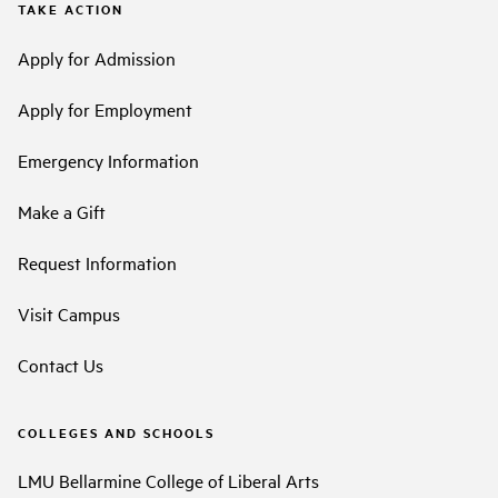
TAKE ACTION
Apply for Admission
Apply for Employment
Emergency Information
Make a Gift
Request Information
Visit Campus
Contact Us
COLLEGES AND SCHOOLS
LMU Bellarmine College of Liberal Arts