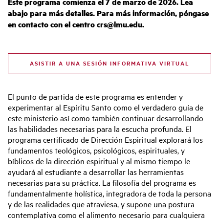
Este programa comienza el 7 de marzo de 2026. Lea
abajo para más detalles. Para más información, póngase
en contacto con el centro crs@lmu.edu.
ASISTIR A UNA SESIÓN INFORMATIVA VIRTUAL
El punto de partida de este programa es entender y
experimentar al Espíritu Santo como el verdadero guía de
este ministerio así como también continuar desarrollando
las habilidades necesarias para la escucha profunda. El
programa certificado de Dirección Espiritual explorará los
fundamentos teológicos, psicológicos, espirituales, y
bíblicos de la dirección espiritual y al mismo tiempo le
ayudará al estudiante a desarrollar las herramientas
necesarias para su práctica. La filosofía del programa es
fundamentalmente holística, integradora de toda la persona
y de las realidades que atraviesa, y supone una postura
contemplativa como el alimento necesario para cualquiera