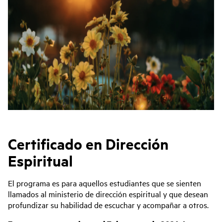
Certificado en Dirección
Espiritual
El programa es para aquellos estudiantes que se sienten
llamados al ministerio de dirección espiritual y que desean
profundizar su habilidad de escuchar y acompañar a otros.