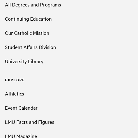
All Degrees and Programs
Continuing Education
Our Catholic Mission
Student Affairs Division
University Library
EXPLORE
Athletics
Event Calendar
LMU Facts and Figures
LMU Magazine