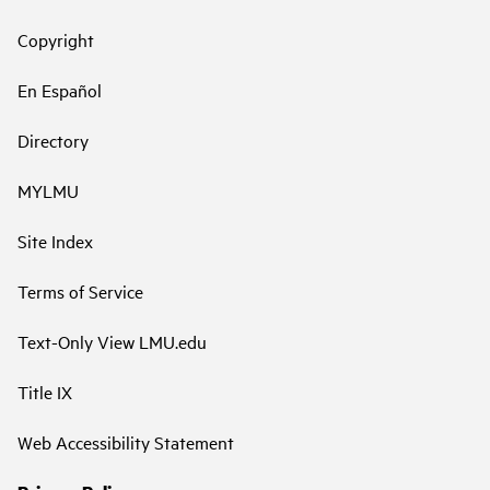
Copyright
En Español
Directory
MYLMU
Site Index
Terms of Service
Text-Only View LMU.edu
Title IX
Web Accessibility Statement