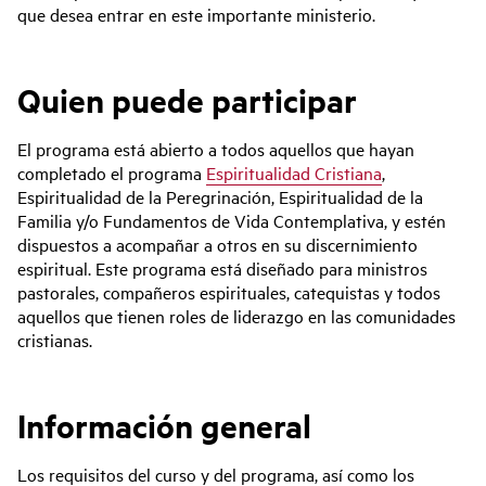
que desea entrar en este importante ministerio.
Quien puede participar
El programa está abierto a todos aquellos que hayan
completado el programa
Espiritualidad Cristiana
,
Espiritualidad de la Peregrinación, Espiritualidad de la
Familia y/o Fundamentos de Vida Contemplativa, y estén
dispuestos a acompañar a otros en su discernimiento
espiritual. Este programa está diseñado para ministros
pastorales, compañeros espirituales, catequistas y todos
aquellos que tienen roles de liderazgo en las comunidades
cristianas.
Información general
Los requisitos del curso y del programa, así como los