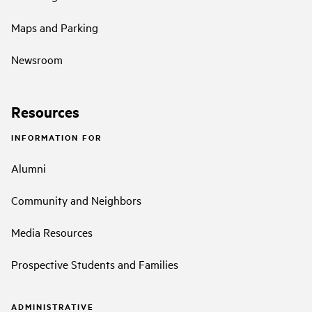
Maps and Parking
Newsroom
Resources
INFORMATION FOR
Alumni
Community and Neighbors
Media Resources
Prospective Students and Families
ADMINISTRATIVE