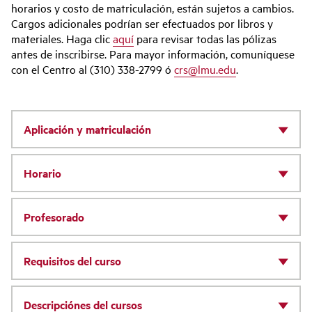
horarios y costo de matriculación, están sujetos a cambios.
Cargos adicionales podrían ser efectuados por libros y
materiales. Haga clic
aquí
para revisar todas las pólizas
antes de inscribirse. Para mayor información, comuníquese
con el Centro al (310) 338-2799 ó
crs@lmu.edu
.
Aplicación y matriculación
Horario
Profesorado
Requisitos del curso
Descripciónes del cursos