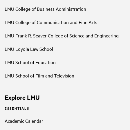
LMU College of Business Administration
LMU College of Communication and Fine Arts
LMU Frank R. Seaver College of Science and Engineering
LMU Loyola Law School
LMU School of Education
LMU School of Film and Television
Explore LMU
ESSENTIALS
Academic Calendar