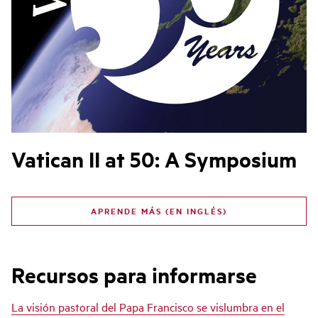
Vatican II at 50: A Symposium
APRENDE MÁS (EN INGLÉS)
Recursos para informarse
La visión pastoral del Papa Francisco se vislumbra en el