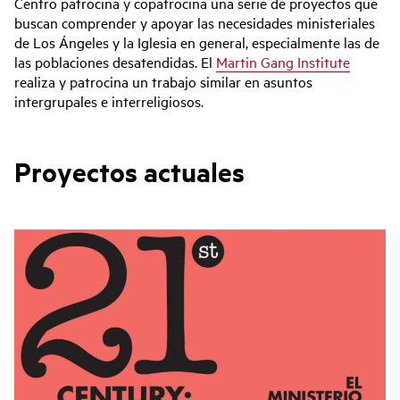
Centro patrocina y copatrocina una serie de proyectos que
buscan comprender y apoyar las necesidades ministeriales
de Los Ángeles y la Iglesia en general, especialmente las de
las poblaciones desatendidas. El
Martin Gang Institute
realiza y patrocina un trabajo similar en asuntos
intergrupales e interreligiosos.
Proyectos actuales