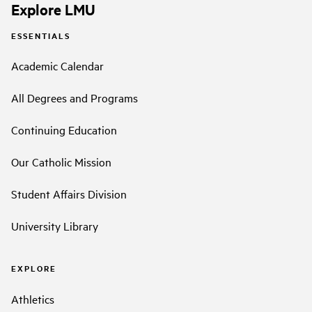
Explore LMU
ESSENTIALS
Academic Calendar
All Degrees and Programs
Continuing Education
Our Catholic Mission
Student Affairs Division
University Library
EXPLORE
Athletics