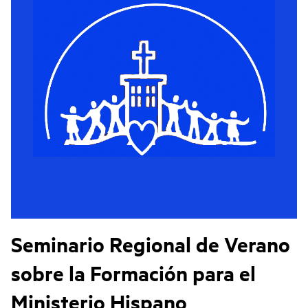
Seminario Regional de Verano
sobre la Formación para el
Ministerio Hispano