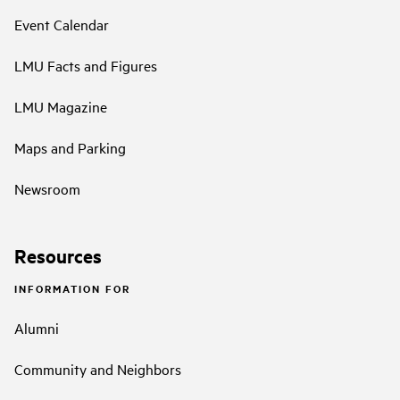
Event Calendar
LMU Facts and Figures
LMU Magazine
Maps and Parking
Newsroom
Resources
INFORMATION FOR
Alumni
Community and Neighbors