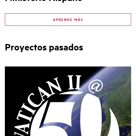
APRENDE MÁS
Proyectos pasados