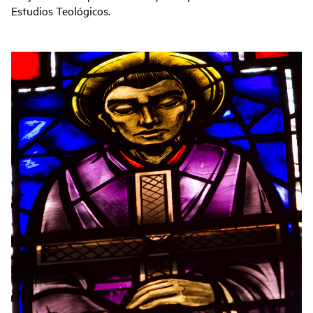
Estudios Teológicos.