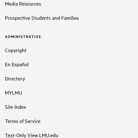
Media Resources
Prospective Students and Families
ADMINISTRATIVE
Copyright
En Español
Directory
MYLMU
Site Index
Terms of Service
Text-Only View LMU.edu