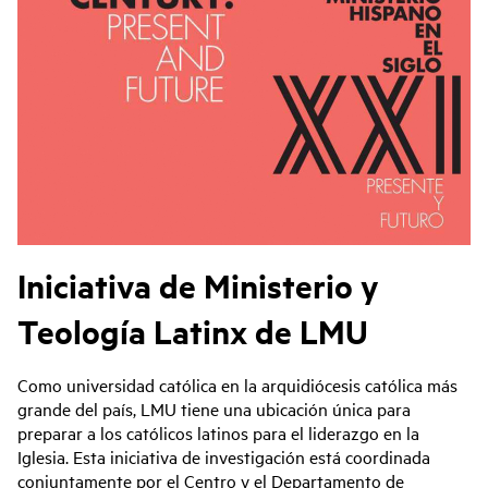
Iniciativa de Ministerio y
Teología Latinx de LMU
Como universidad católica en la arquidiócesis católica más
grande del país, LMU tiene una ubicación única para
preparar a los católicos latinos para el liderazgo en la
Iglesia. Esta iniciativa de investigación está coordinada
conjuntamente por el Centro y el Departamento de