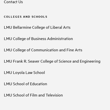
Contact Us
COLLEGES AND SCHOOLS
LMU Bellarmine College of Liberal Arts
LMU College of Business Administration
LMU College of Communication and Fine Arts
LMU Frank R. Seaver College of Science and Engineering
LMU Loyola Law School
LMU School of Education
LMU School of Film and Television