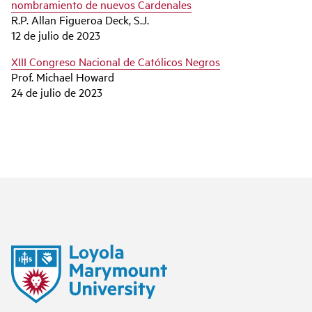
nombramiento de nuevos Cardenales
R.P. Allan Figueroa Deck, S.J.
12 de julio de 2023
XIII Congreso Nacional de Católicos Negros
Prof. Michael Howard
24 de julio de 2023