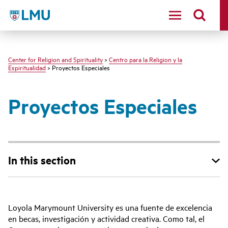
LMU - Loyola Marymount University logo
Center for Religion and Spirituality
>
Centro para la Religion y la
Espiritualidad
> Proyectos Especiales
Proyectos Especiales
In this section
Loyola Marymount University es una fuente de excelencia
en becas, investigación y actividad creativa. Como tal, el