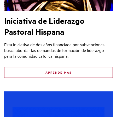
Iniciativa de Liderazgo
Pastoral Hispana
Esta iniciativa de dos años financiada por subvenciones
busca abordar las demandas de formación de liderazgo
para la comunidad católica hispana.
APRENDE MÁS