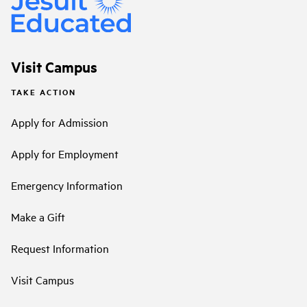
Visit Campus
TAKE ACTION
Apply for Admission
Apply for Employment
Emergency Information
Make a Gift
Request Information
Visit Campus